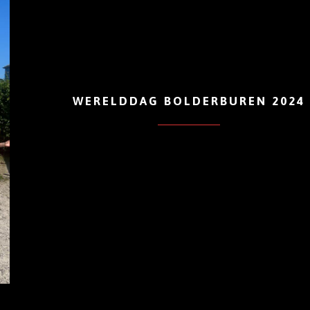
WERELDDAG BOLDERBUREN 2024