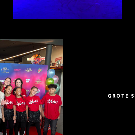
GROTE S