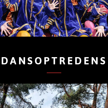
DANSOPTREDENS