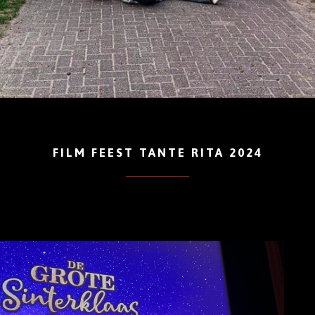
FILM FEEST TANTE RITA 2024